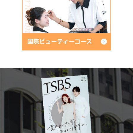
International Beauty
国際ビューティーコース