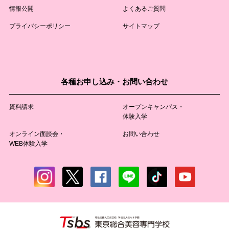
情報公開
よくあるご質問
プライバシーポリシー
サイトマップ
各種お申し込み・お問い合わせ
資料請求
オープンキャンパス・
体験入学
オンライン面談会・
お問い合わせ
WEB体験入学