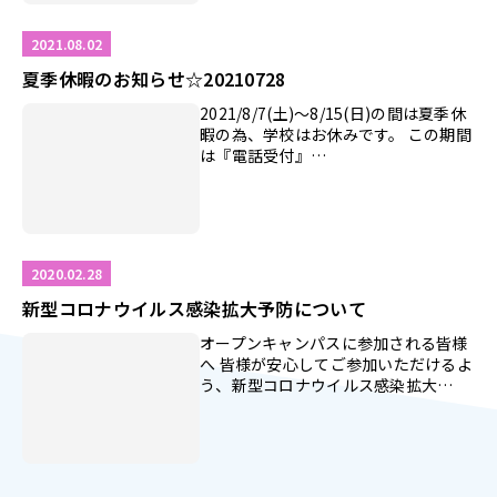
2021.08.02
夏季休暇のお知らせ☆20210728
2021/8/7(土)～8/15(日)の間は夏季休
暇の為、学校はお休みです。 この期間
は『電話受付』…
2020.02.28
新型コロナウイルス感染拡大予防について
オープンキャンパスに参加される皆様
へ 皆様が安心してご参加いただけるよ
う、新型コロナウイルス感染拡大…