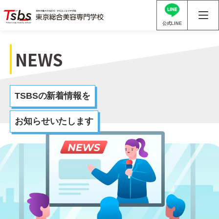
公式LINE
NEWS
TSBSの新着情報を
お知らせいたします