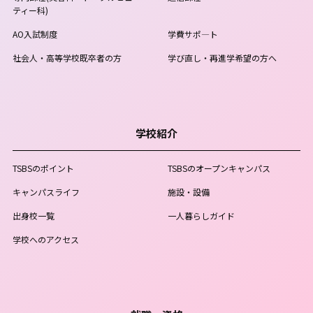
ティー科)
AO入試制度
学費サポ―ト
社会人・高等学校既卒者の方
学び直し・再進学希望の方へ
学校紹介
TSBSのポイント
TSBSのオープンキャンパス
キャンパスライフ
施設・設備
出身校一覧
一人暮らしガイド
学校へのアクセス