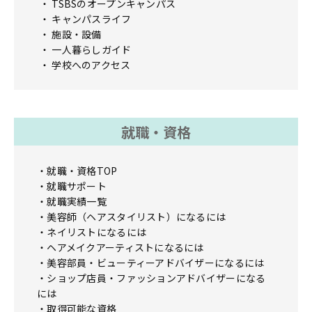
TSBSのオープンキャンパス
キャンパスライフ
施設・設備
一人暮らしガイド
学校へのアクセス
就職・資格
就職・資格TOP
就職サポート
就職実績一覧
美容師（ヘアスタイリスト）になるには
ネイリストになるには
ヘアメイクアーティストになるには
美容部員・ビューティーアドバイザーになるには
ショップ店員・ファッションアドバイザーになる
には
取得可能な資格