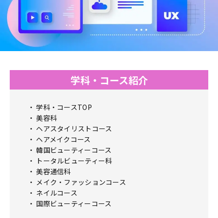
学科・コース紹介
学科・コースTOP
美容科
ヘアスタイリストコース
ヘアメイクコース
韓国ビューティーコース
トータルビューティー科
美容通信科
メイク・ファッションコース
ネイルコース
国際ビューティーコース