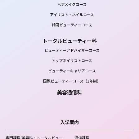
ヘアメイクコース
アイリスト・ネイルコース
韓国ビューティーコース
トータルビューティー科
ビューティーアドバイザーコース
トップネイリストコース
ビューティーキャリアコース
国際ビューティーコース（1年制）
美容通信科
入学案内
専門課程
(美容科・トータルビュー
通信課程