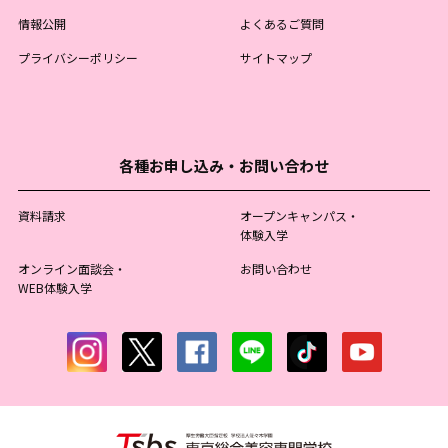
情報公開
よくあるご質問
プライバシーポリシー
サイトマップ
各種お申し込み・お問い合わせ
資料請求
オープンキャンパス・
体験入学
オンライン面談会・
お問い合わせ
WEB体験入学