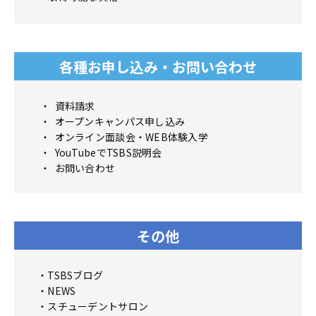
各種お申し込み・お問い合わせ
資料請求
オープンキャンパス申し込み
オンライン面談会・WEB体験入学
YouTubeでTSBS説明会
お問い合わせ
その他
TSBSブログ
NEWS
スチューデントサロン