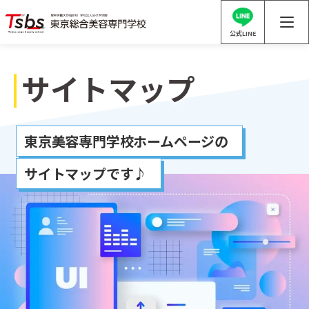
公式LINE
サイトマップ
東京美容専門学校ホームページの
サイトマップです♪