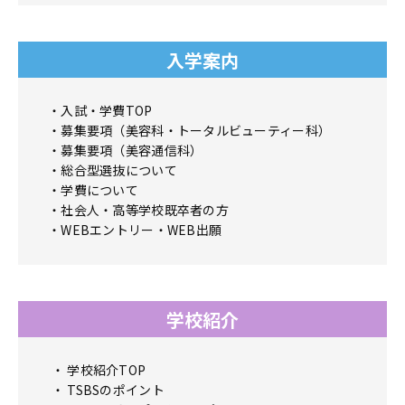
入学案内
入試・学費TOP
募集要項（美容科・トータルビューティー科）
募集要項（美容通信科）
総合型選抜について
学費について
社会人・高等学校既卒者の方
WEBエントリー・WEB出願
学校紹介
学校紹介TOP
TSBSのポイント