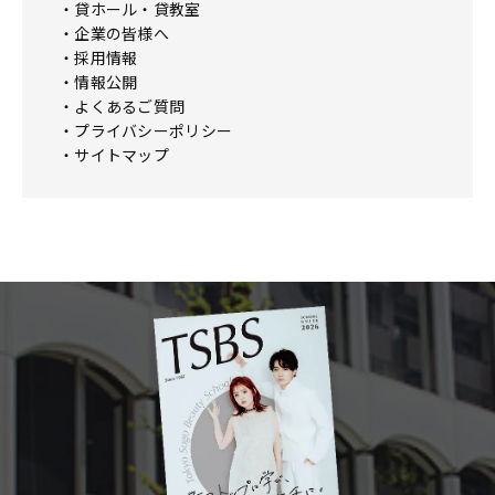
貸ホール・貸教室
企業の皆様へ
採用情報
情報公開
よくあるご質問
プライバシーポリシー
サイトマップ