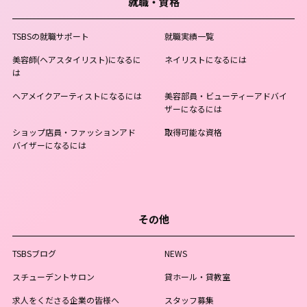
就職・資格
TSBSの就職サポート
就職実績一覧
美容師(ヘアスタイリスト)になるに
ネイリストになるには
は
ヘアメイクアーティストになるには
美容部員・ビューティーアドバイ
ザーになるには
ショップ店員・ファッションアド
取得可能な資格
バイザーになるには
その他
TSBSブログ
NEWS
スチューデントサロン
貸ホール・貸教室
求人をくださる企業の皆様へ
スタッフ募集