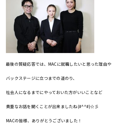
最後の質疑応答では、MACに就職したいと思った理由や
バックステージに立つまでの道のり、
社会人になるまでにやっておいた方がいいことなど
貴重なお話を聞くことが出来ましたね(#^^#)☆彡
MACの皆様、ありがとうございました！