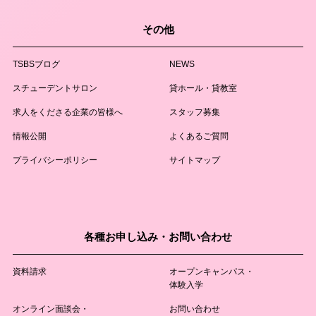
その他
TSBSブログ
NEWS
スチューデントサロン
貸ホール・貸教室
求人をくださる企業の皆様へ
スタッフ募集
情報公開
よくあるご質問
プライバシーポリシー
サイトマップ
各種お申し込み・お問い合わせ
資料請求
オープンキャンパス・
体験入学
オンライン面談会・
お問い合わせ