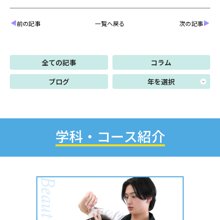
前の記事
一覧へ戻る
次の記事
全ての記事
コラム
ブログ
学科・コース紹介
Beauty