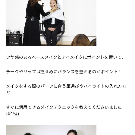
ツヤ感のあるベースメイクとアイメイクにポイントを置いて、
チークやリップは控えめにバランスを整えるのがポイント！
メイクをする際のパーツに合う筆選びやハイライトの入れ方な
ど
すぐに活用できるメイクテクニックを教えてくださいました
(#^^#)