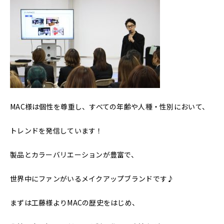
MAC様は個性を尊重し、すべての年齢や人種・性別において、
トレンドを発信しています！
製品とカラーバリエーションが豊富で、
世界中にファンがいるメイクアップブランドです♪
まずは工藤様よりMACの歴史をはじめ、