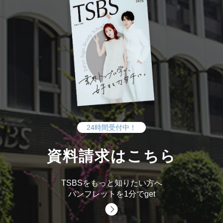
24時間受付中！
資料請求はこちら
TSBSをもっと知りたい方へ
パンフレットを1分でget