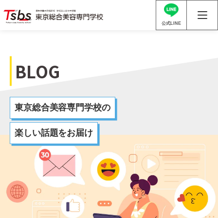
.
公式LINE
BLOG
東京総合美容専門学校の
楽しい話題をお届け