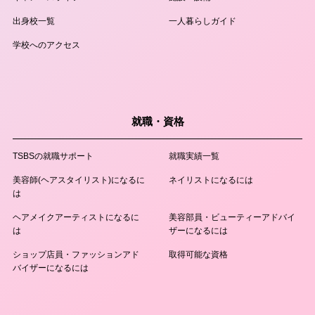
出身校一覧
一人暮らしガイド
学校へのアクセス
就職・資格
TSBSの就職サポート
就職実績一覧
美容師(ヘアスタイリスト)になるに
ネイリストになるには
は
ヘアメイクアーティストになるに
美容部員・ビューティーアドバイ
は
ザーになるには
ショップ店員・ファッションアド
取得可能な資格
バイザーになるには