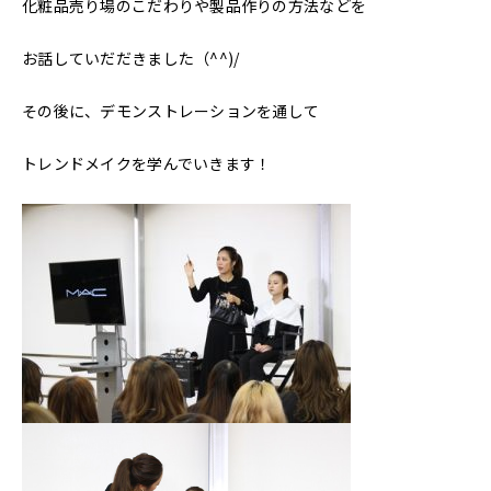
化粧品売り場のこだわりや製品作りの方法などを
お話していだだきました（^^)/
その後に、デモンストレーションを通して
トレンドメイクを学んでいきます！