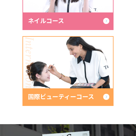
ネイルコース
International Beauty
国際ビューティーコース