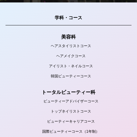
学科・コース
美容科
ヘアスタイリストコース
ヘアメイクコース
アイリスト・ネイルコース
韓国ビューティーコース
トータルビューティー科
ビューティーアドバイザーコース
トップネイリストコース
ビューティーキャリアコース
国際ビューティーコース（1年制）