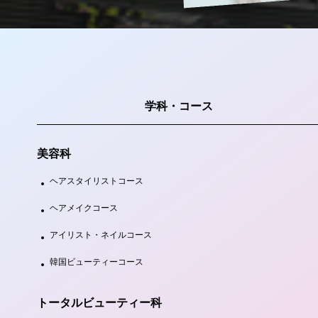
学科・コース
美容科
ヘアスタイリストコース
ヘアメイクコース
アイリスト・ネイルコース
韓国ビューティーコース
トータルビューティー科