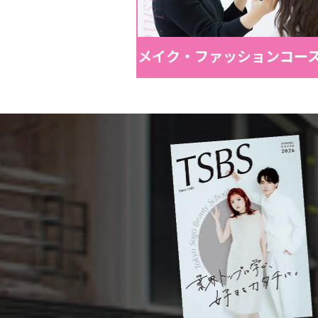
メイク・ファッションコー