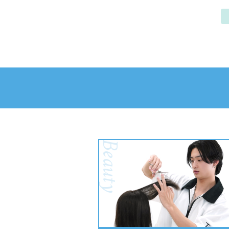
Beauty