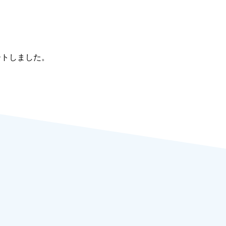
トしました。
