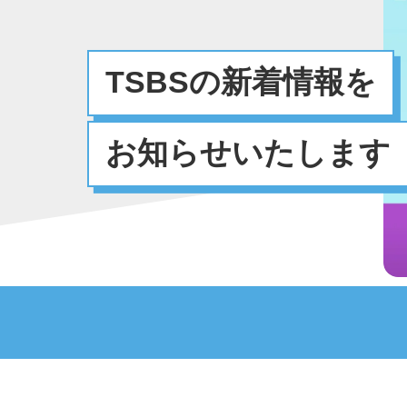
TSBSの新着情報を
お知らせいたします