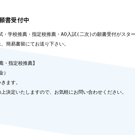
 願書受付中
O入試・学校推薦・指定校推薦・AO入試(二次)の願書受付がスター
、簡易書留にてお送り下さい。

薦・指定校推薦】

金）

きます。

上決定いたしますので、お気軽にお問い合わせください。
