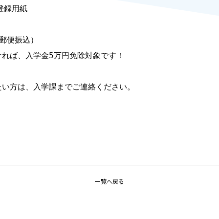
録用紙

郵便振込）

れば、入学金5万円免除対象です！

い方は、入学課までご連絡ください。

一覧へ戻る